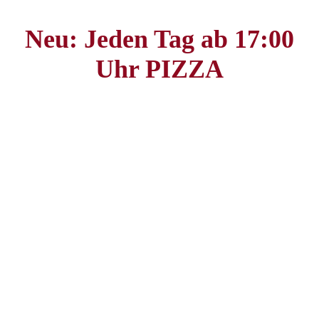
Neu: Jeden Tag ab 17:00
Uhr PIZZA